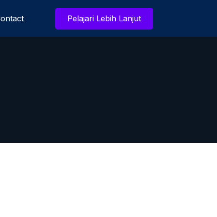
ontact
Pelajari Lebih Lanjut