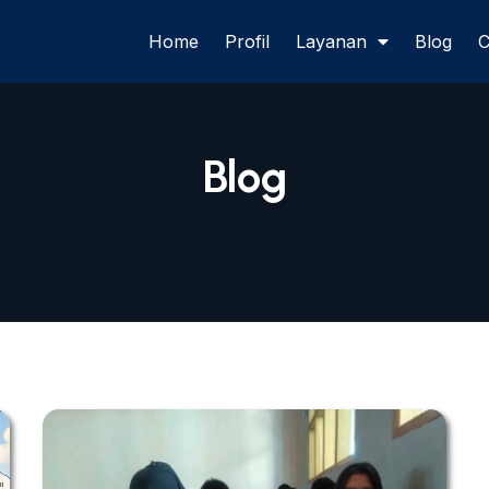
Home
Profil
Layanan
Blog
C
Blog