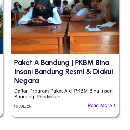
Paket A Bandung | PKBM Bina
Insani Bandung Resmi & Diakui
Negara
Daftar Program Paket A di PKBM Bina Insani
Bandung. Pendidikan…
Read More
10
JUL, 26