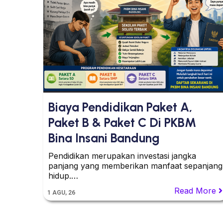
Biaya Pendidikan Paket A,
Paket B & Paket C Di PKBM
Bina Insani Bandung
Pendidikan merupakan investasi jangka
panjang yang memberikan manfaat sepanjang
hidup.…
Read More
1
AGU, 26